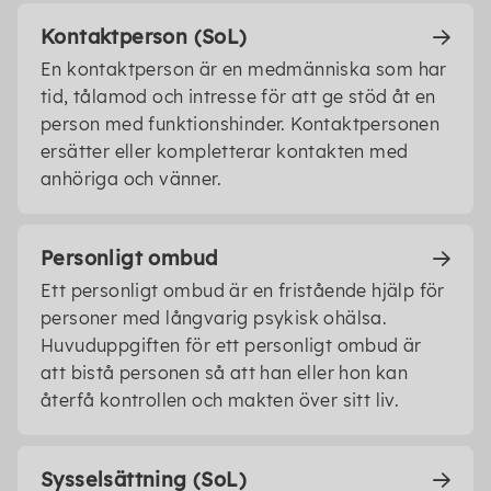
Kontaktperson (SoL)
En kontaktperson är en medmänniska som har
tid, tålamod och intresse för att ge stöd åt en
person med funktionshinder. Kontaktpersonen
ersätter eller kompletterar kontakten med
anhöriga och vänner.
Personligt ombud
Ett personligt ombud är en fristående hjälp för
personer med långvarig psykisk ohälsa.
Huvuduppgiften för ett personligt ombud är
att bistå personen så att han eller hon kan
återfå kontrollen och makten över sitt liv.
Sysselsättning (SoL)