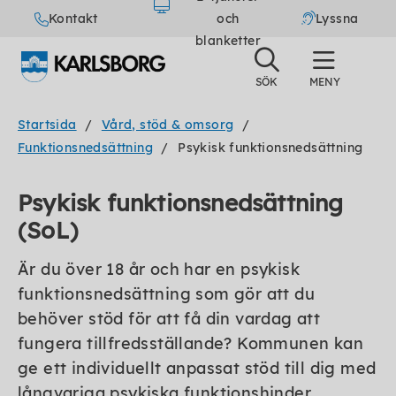
Kontakt
och
Lyssna
blanketter
Startsida
Vård, stöd & omsorg
Funktionsnedsättning
Psykisk funktionsnedsättning
Psykisk funktionsnedsättning
(SoL)
Är du över 18 år och har en psykisk
funktionsnedsättning som gör att du
behöver stöd för att få din vardag att
fungera tillfredsställande? Kommunen kan
ge ett individuellt anpassat stöd till dig med
långvariga psykiska funktionshinder.