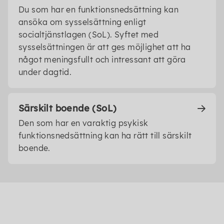
Du som har en funktionsnedsättning kan
ansöka om sysselsättning enligt
socialtjänstlagen (SoL). Syftet med
sysselsättningen är att ges möjlighet att ha
något meningsfullt och intressant att göra
under dagtid.
Särskilt boende (SoL)
Den som har en varaktig psykisk
funktionsnedsättning kan ha rätt till särskilt
boende.