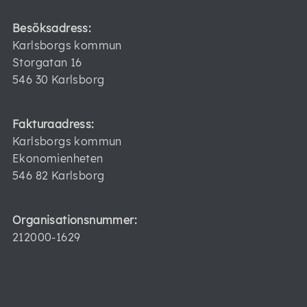
Besöksadress:
Karlsborgs kommun
Storgatan 16
546 30 Karlsborg
Fakturaadress:
Karlsborgs kommun
Ekonomienheten
546 82 Karlsborg
Organisationsnummer:
212000-1629