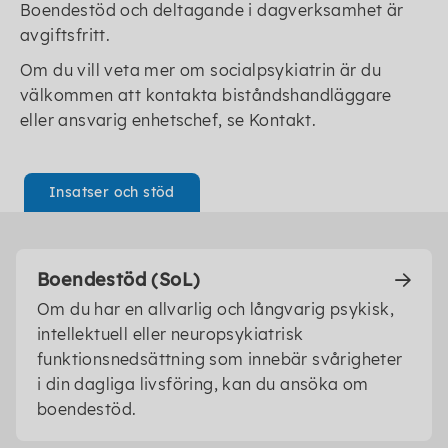
Boendestöd och deltagande i dagverksamhet är
avgiftsfritt.
Om du vill veta mer om socialpsykiatrin är du
välkommen att kontakta biståndshandläggare
eller ansvarig enhetschef, se Kontakt.
Insatser och stöd
Boendestöd (SoL)
Om du har en allvarlig och långvarig psykisk,
intellektuell eller neuropsykiatrisk
funktionsnedsättning som innebär svårigheter
i din dagliga livsföring, kan du ansöka om
boendestöd.