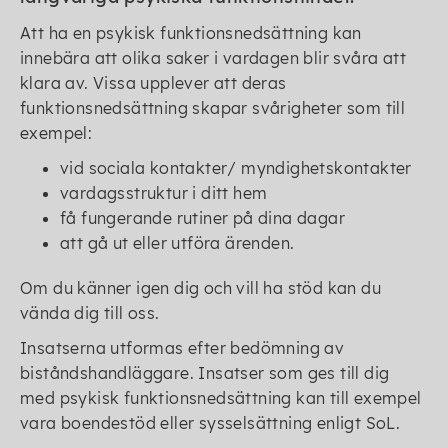
Att ha en psykisk funktionsnedsättning kan
innebära att olika saker i vardagen blir svåra att
klara av. Vissa upplever att deras
funktionsnedsättning skapar svårigheter som till
exempel:
vid sociala kontakter/ myndighetskontakter
vardagsstruktur i ditt hem
få fungerande rutiner på dina dagar
att gå ut eller utföra ärenden.
Om du känner igen dig och vill ha stöd kan du
vända dig till oss.
Insatserna utformas efter bedömning av
biståndshandläggare. Insatser som ges till dig
med psykisk funktionsnedsättning kan till exempel
vara boendestöd eller sysselsättning enligt SoL.