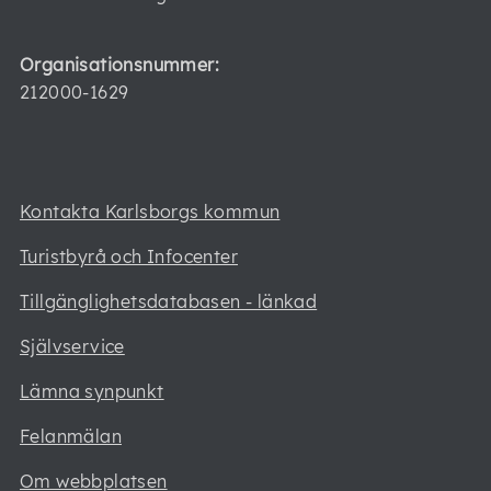
Organisationsnummer:
212000-1629
Kontakta Karlsborgs kommun
Turistbyrå och Infocenter
Tillgänglighetsdatabasen - länkad
Självservice
Lämna synpunkt
Felanmälan
Om webbplatsen