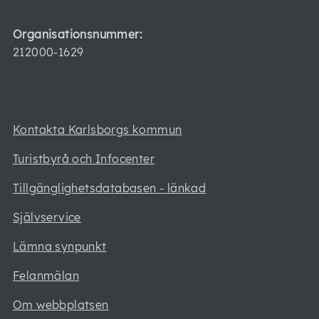
Organisationsnummer:
212000-1629
Kontakta Karlsborgs kommun
Turistbyrå och Infocenter
Tillgänglighetsdatabasen - länkad
Självservice
Lämna synpunkt
Felanmälan
Om webbplatsen