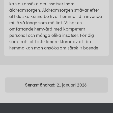
kan du ansöka om insatser inom
äldreomsorgen. Äldreomsorgen strävar efter
att du ska kunna bo kvar hemma i din invanda
miljö så länge som möjligt. Vi har en
omfattande hemvård med kompetent
personal och många olika insatser. För dig
som trots allt inte längre klarar av att bo
hemma kan man ansöka om särskilt boende.
Senast ändrad:
21 januari 2026