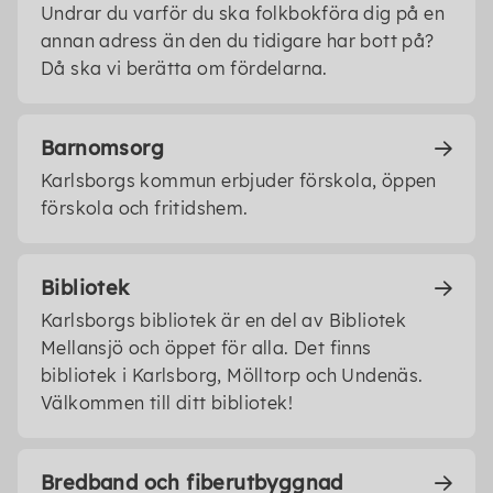
Undrar du varför du ska folkbokföra dig på en
annan adress än den du tidigare har bott på?
Då ska vi berätta om fördelarna.
Barnomsorg
Karlsborgs kommun erbjuder förskola, öppen
förskola och fritidshem.
Bibliotek
Karlsborgs bibliotek är en del av Bibliotek
Mellansjö och öppet för alla. Det finns
bibliotek i Karlsborg, Mölltorp och Undenäs.
Välkommen till ditt bibliotek!
Bredband och fiberutbyggnad