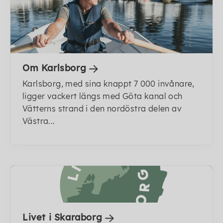
Om Karlsborg
Karlsborg, med sina knappt 7 000 invånare,
ligger vackert längs med Göta kanal och
Vätterns strand i den nordöstra delen av
Västra...
Livet i Skaraborg