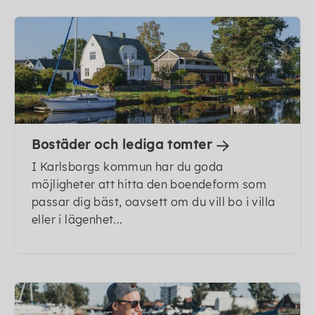
Bostäder och lediga tomter
I Karlsborgs kommun har du goda
möjligheter att hitta den boendeform som
passar dig bäst, oavsett om du vill bo i villa
eller i lägenhet...