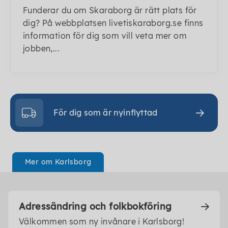
Funderar du om Skaraborg är rätt plats för
dig? På webbplatsen livetiskaraborg.se finns
information för dig som vill veta mer om
jobben,...
För dig som är nyinflyttad
Mer om Karlsborg
Adressändring och folkbokföring
Välkommen som ny invånare i Karlsborg!