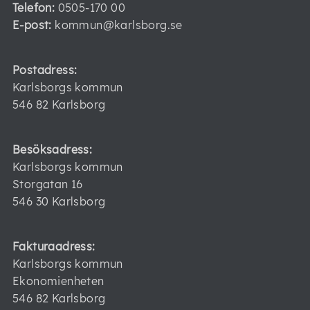
Telefon:
0505-170 00
E-post:
kommun@karlsborg.se
Postadress:
Karlsborgs kommun
546 82 Karlsborg
Besöksadress:
Karlsborgs kommun
Storgatan 16
546 30 Karlsborg
Fakturaadress:
Karlsborgs kommun
Ekonomienheten
546 82 Karlsborg