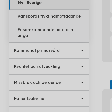
Ny i Sverige
Karlsborgs flyktingmottagande
Ensamkommande barn och
unga
Kommunal primärvård
Kvalitet och utveckling
Missbruk och beroende
Patientsäkerhet