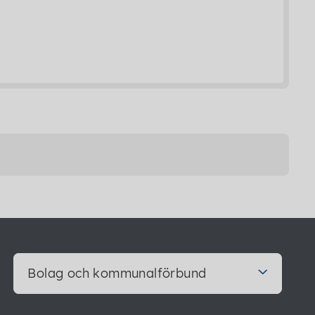
Bolag och kommunalförbund