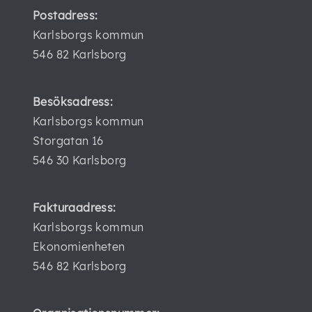
Postadress:
Karlsborgs kommun
546 82 Karlsborg
Besöksadress:
Karlsborgs kommun
Storgatan 16
546 30 Karlsborg
Fakturaadress:
Karlsborgs kommun
Ekonomienheten
546 82 Karlsborg