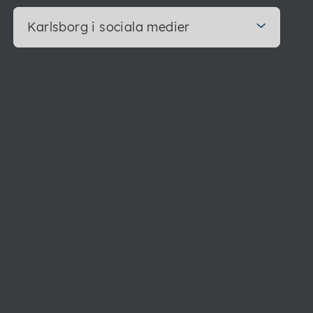
Karlsborg i sociala medier