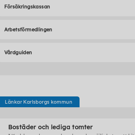
Försäkringskassan
Arbetsförmedlingen
Vårdguiden
Länkar Karlsborgs kommun
Bostäder och lediga tomter