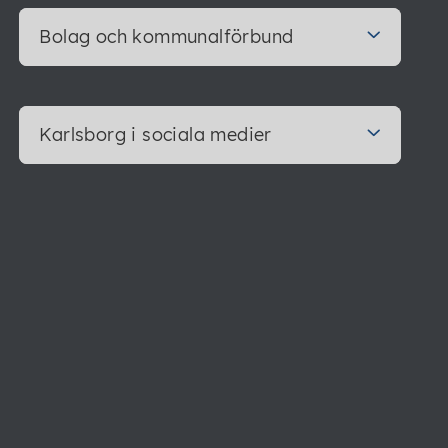
Bolag och kommunalförbund
Karlsborg i sociala medier