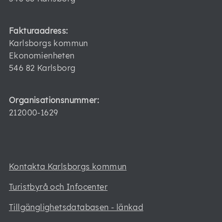
Fakturaadress:
Karlsborgs kommun
Ekonomienheten
546 82 Karlsborg
Organisationsnummer:
212000-1629
Kontakta Karlsborgs kommun
Turistbyrå och Infocenter
Tillgänglighetsdatabasen - länkad