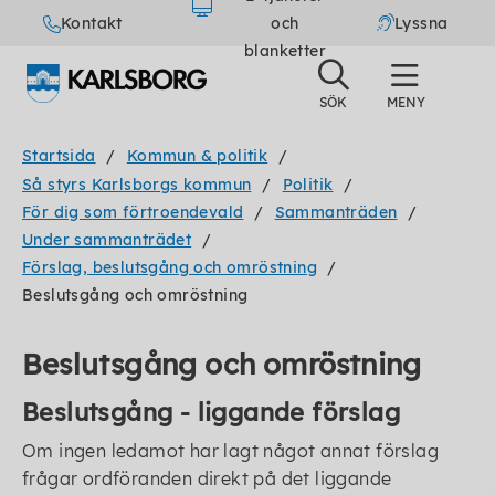
Kontakt
och
Lyssna
blanketter
Startsida
Kommun & politik
Så styrs Karlsborgs kommun
Politik
För dig som förtroendevald
Sammanträden
Under sammanträdet
Förslag, beslutsgång och omröstning
Beslutsgång och omröstning
Beslutsgång och omröstning
Beslutsgång - liggande förslag
Om ingen ledamot har lagt något annat förslag
frågar ordföranden direkt på det liggande