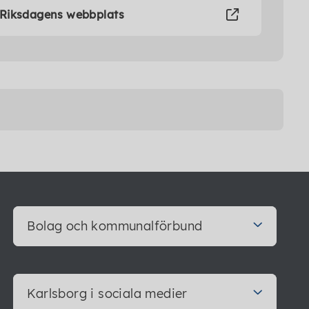
å Riksdagens webbplats
Bolag och kommunalförbund
Karlsborg i sociala medier