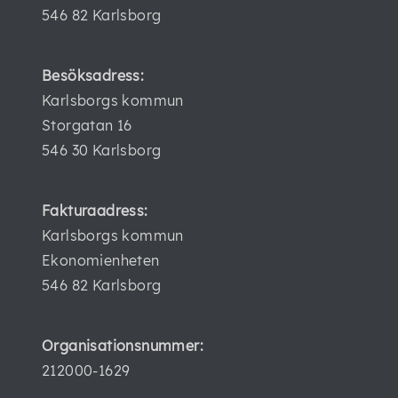
546 82 Karlsborg
Besöksadress:
Karlsborgs kommun
Storgatan 16
546 30 Karlsborg
Fakturaadress:
Karlsborgs kommun
Ekonomienheten
546 82 Karlsborg
Organisationsnummer:
212000-1629