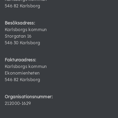
546 82 Karlsborg
Besöksadress:
Karlsborgs kommun
Storgatan 16
546 30 Karlsborg
Fakturaadress:
Karlsborgs kommun
Ekonomienheten
546 82 Karlsborg
Organisationsnummer:
212000-1629