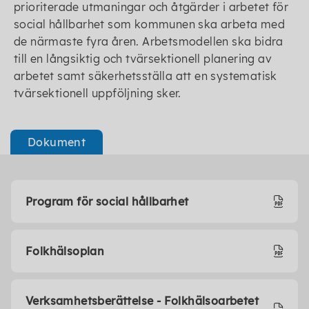
prioriterade utmaningar och åtgärder i arbetet för
social hållbarhet som kommunen ska arbeta med
de närmaste fyra åren. Arbetsmodellen ska bidra
till en långsiktig och tvärsektionell planering av
arbetet samt säkerhetsställa att en systematisk
tvärsektionell uppföljning sker.
Dokument
Program för social hållbarhet
Folkhälsoplan
Verksamhetsberättelse - Folkhälsoarbetet