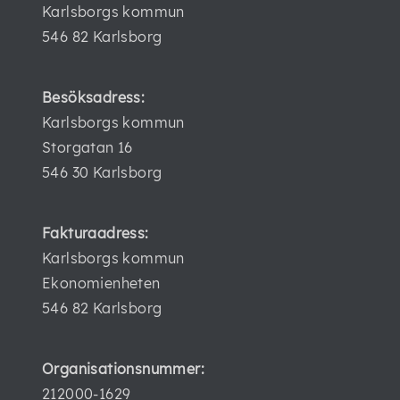
Karlsborgs kommun
546 82 Karlsborg
Besöksadress:
Karlsborgs kommun
Storgatan 16
546 30 Karlsborg
Fakturaadress:
Karlsborgs kommun
Ekonomienheten
546 82 Karlsborg
Organisationsnummer:
212000-1629