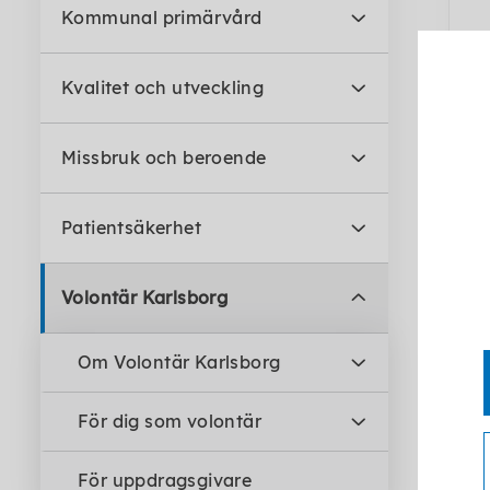
Kommunal primärvård
Kvalitet och utveckling
Missbruk och beroende
Patientsäkerhet
Volontär Karlsborg
Om Volontär Karlsborg
För dig som volontär
För uppdragsgivare