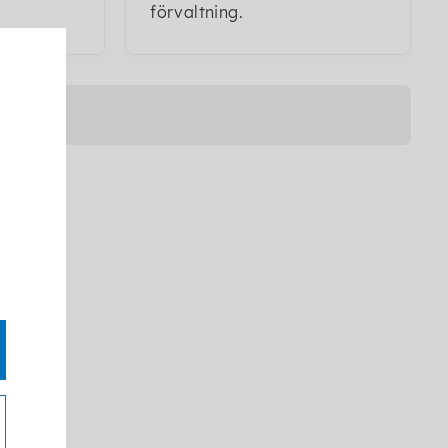
förvaltning.