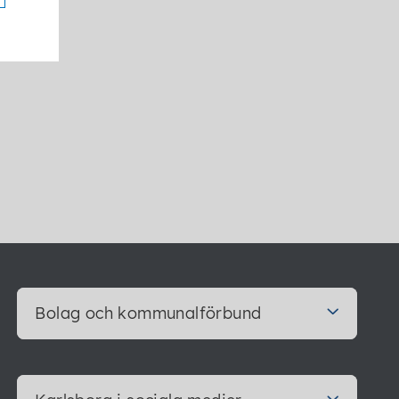
Bolag och kommunalförbund