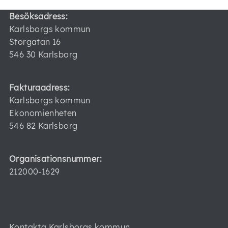
Besöksadress:
Karlsborgs kommun
Storgatan 16
546 30 Karlsborg
Fakturaadress:
Karlsborgs kommun
Ekonomienheten
546 82 Karlsborg
Organisationsnummer:
212000-1629
Kontakta Karlsborgs kommun