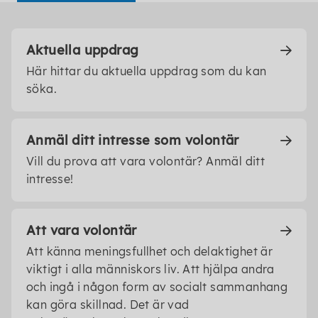
Aktuella uppdrag
Här hittar du aktuella uppdrag som du kan
söka.
Anmäl ditt intresse som volontär
Vill du prova att vara volontär? Anmäl ditt
intresse!
Att vara volontär
Att känna meningsfullhet och delaktighet är
viktigt i alla människors liv. Att hjälpa andra
och ingå i någon form av socialt sammanhang
kan göra skillnad. Det är vad