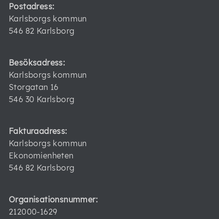
Postadress:
Karlsborgs kommun
546 82 Karlsborg
Besöksadress:
Karlsborgs kommun
Storgatan 16
546 30 Karlsborg
Fakturaadress:
Karlsborgs kommun
Ekonomienheten
546 82 Karlsborg
Organisationsnummer:
212000-1629