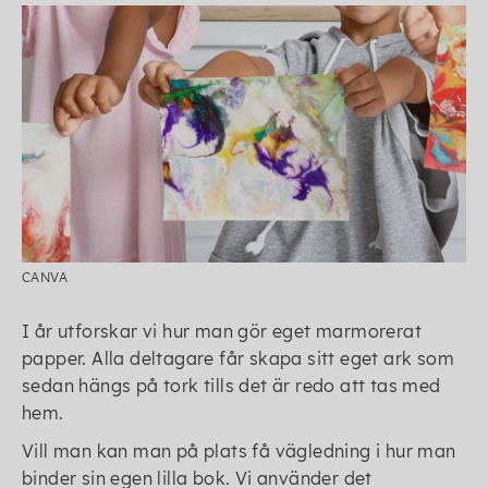
CANVA
I år utforskar vi hur man gör eget marmorerat
papper. Alla deltagare får skapa sitt eget ark som
sedan hängs på tork tills det är redo att tas med
hem.
Vill man kan man på plats få vägledning i hur man
binder sin egen lilla bok. Vi använder det