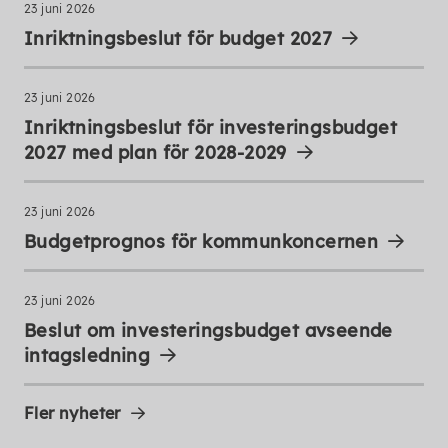
23 juni 2026
Inriktningsbeslut för budget 2027
23 juni 2026
Inriktningsbeslut för investeringsbudget
2027 med plan för 2028-2029
23 juni 2026
Budgetprognos för kommunkoncernen
23 juni 2026
Beslut om investeringsbudget avseende
intagsledning
Fler nyheter