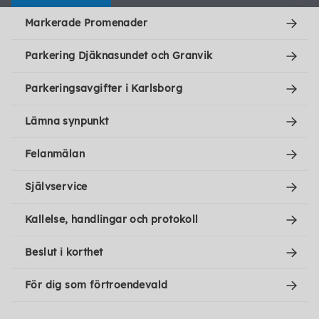
Markerade Promenader
Parkering Djäknasundet och Granvik
Parkeringsavgifter i Karlsborg
Lämna synpunkt
Felanmälan
Självservice
Kallelse, handlingar och protokoll
Beslut i korthet
För dig som förtroendevald