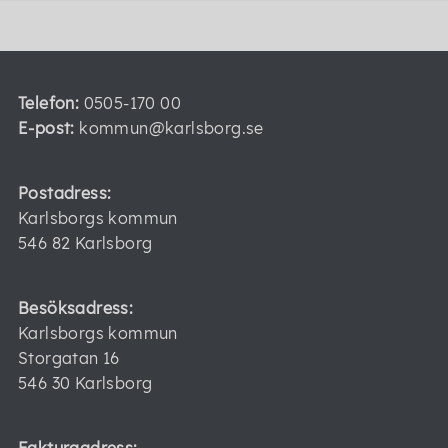
Telefon:
0505-170 00
E-post:
kommun@karlsborg.se
Postadress:
Karlsborgs kommun
546 82 Karlsborg
Besöksadress:
Karlsborgs kommun
Storgatan 16
546 30 Karlsborg