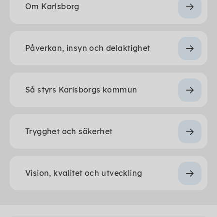
Om Karlsborg
Påverkan, insyn och delaktighet
Så styrs Karlsborgs kommun
Trygghet och säkerhet
Vision, kvalitet och utveckling