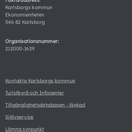
Fakturaadress:
Karlsborgs kommun
Ekonomienheten
546 82 Karlsborg
Organisationsnummer:
212000-1629
Kontakta Karlsborgs kommun
Turistbyrå och Infocenter
Tillgänglighetsdatabasen - länkad
Självservice
Lämna synpunkt