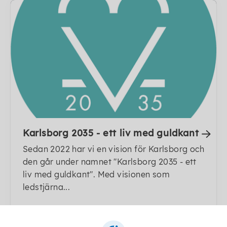
Karlsborg 2035 - ett liv med guldkant
Sedan 2022 har vi en vision för Karlsborg och
den går under namnet "Karlsborg 2035 - ett
liv med guldkant". Med visionen som
ledstjärna...