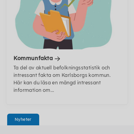
Kommunfakta
Ta del av aktuell befolkningsstatistik och
intressant fakta om Karlsborgs kommun.
Här kan du läsa en mängd intressant
information om...
Nyheter