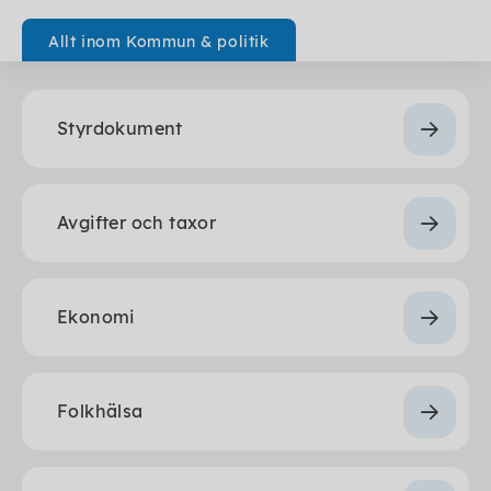
Allt inom Kommun & politik
Styrdokument
Avgifter och taxor
Ekonomi
Folkhälsa