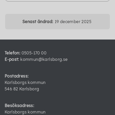
Senast ändrad:
19 december 2025
Telefon:
0505-170 00
E-post:
kommun@karlsborg.se
Postadress:
Karlsborgs kommun
546 82 Karlsborg
Besöksadress:
Karlsborgs kommun