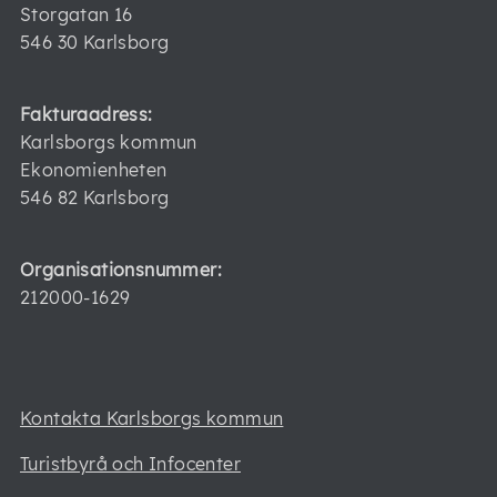
Storgatan 16
546 30 Karlsborg
Fakturaadress:
Karlsborgs kommun
Ekonomienheten
546 82 Karlsborg
Organisationsnummer:
212000-1629
Kontakta Karlsborgs kommun
Turistbyrå och Infocenter