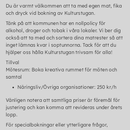
Du är varmt välkommen att ta med egen mat, fika
och dryck vid bokning av Kulturstugan.
Tänk på att kommunen har en nollpolicy för
alkohol, droger och tobak i våra lokaler. Vi ber dig
också att ta med och sortera dina matrester så att
inget lämnas kvar i soptunnorna. Tack för att du
hjälper oss hålla Kulturstugan trivsam för alla!
Tillval
Mötesrum: Boka kreativa rummet för möten och
samtal
Näringsliv/Övriga organisationer: 250 kr/h
Vänligen notera att samtliga priser är föremål för
justering och kan komma att revideras under årets
lopp.
För specialbokningar eller ytterligare frågor,