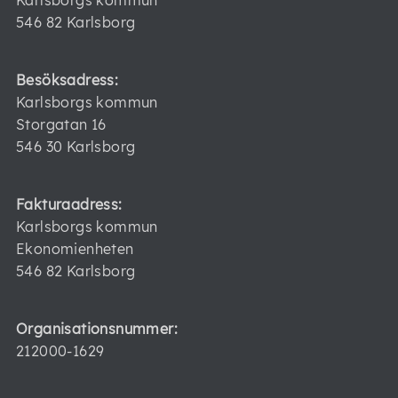
Karlsborgs kommun
546 82 Karlsborg
Besöksadress:
Karlsborgs kommun
Storgatan 16
546 30 Karlsborg
Fakturaadress:
Karlsborgs kommun
Ekonomienheten
546 82 Karlsborg
Organisationsnummer:
212000-1629