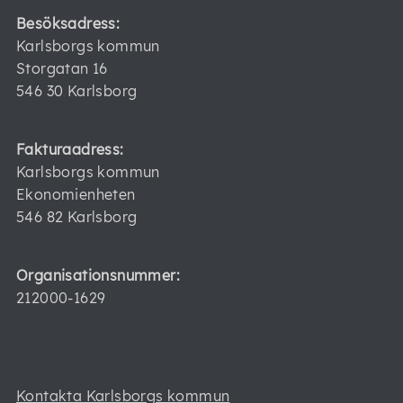
Besöksadress:
Karlsborgs kommun
Storgatan 16
546 30 Karlsborg
Fakturaadress:
Karlsborgs kommun
Ekonomienheten
546 82 Karlsborg
Organisationsnummer:
212000-1629
Kontakta Karlsborgs kommun