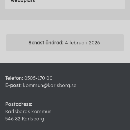
webbplats
Senast ändrad:
4 februari 2026
Telefon:
0505-170 00
E-post:
kommun@karlsborg.se
Postadress:
Karlsborgs kommun
546 82 Karlsborg