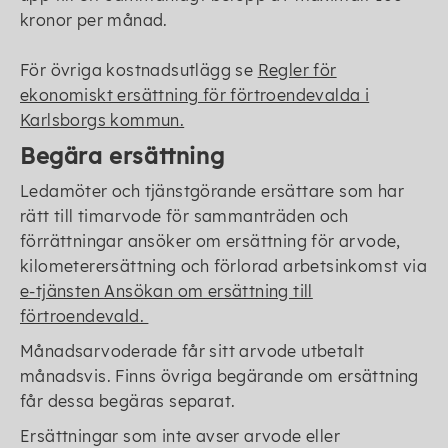
kronor per månad.
För övriga kostnadsutlägg se
Regler för
ekonomiskt ersättning för förtroendevalda i
Karlsborgs kommun.
Begära ersättning
Ledamöter och tjänstgörande ersättare som har
rätt till timarvode för sammanträden och
förrättningar ansöker om ersättning för arvode,
kilometerersättning och förlorad arbetsinkomst via
e-tjänsten Ansökan om ersättning till
förtroendevald.
Månadsarvoderade får sitt arvode utbetalt
månadsvis. Finns övriga begärande om ersättning
får dessa begäras separat.
Ersättningar som inte avser arvode eller