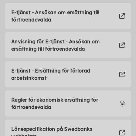
E-tjänst - Ansökan om ersättning till
förtroendevalda
Anvisning för E-tjänst - Ansökan om
ersättning till förtroendevalda
E-tjänst - Ersättning för förlorad
arbetsinkomst
Regler för ekonomisk ersättning för
förtroendevalda
Lönespecifikation på Swedbanks