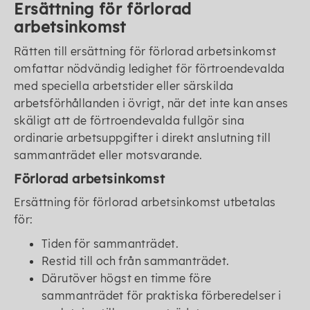
Ersättning för förlorad
arbetsinkomst
Rätten till ersättning för förlorad arbetsinkomst
omfattar nödvändig ledighet för förtroendevalda
med speciella arbetstider eller särskilda
arbetsförhållanden i övrigt, när det inte kan anses
skäligt att de förtroendevalda fullgör sina
ordinarie arbetsuppgifter i direkt anslutning till
sammanträdet eller motsvarande.
Förlorad arbetsinkomst
Ersättning för förlorad arbetsinkomst utbetalas
för:
Tiden för sammanträdet.
Restid till och från sammanträdet.
Därutöver högst en timme före
sammanträdet för praktiska förberedelser i