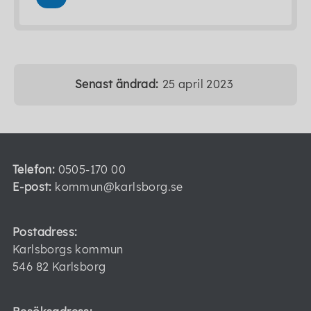
Senast ändrad:
25 april 2023
Telefon:
0505-170 00
E-post:
kommun@karlsborg.se
Postadress:
Karlsborgs kommun
546 82 Karlsborg