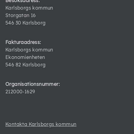
Besöksadress:
Karlsborgs kommun
Storgatan 16
546 30 Karlsborg
Fakturaadress:
Karlsborgs kommun
Ekonomienheten
546 82 Karlsborg
Organisationsnummer:
212000-1629
Kontakta Karlsborgs kommun