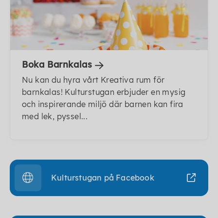
Boka Barnkalas
Nu kan du hyra vårt Kreativa rum för
barnkalas! Kulturstugan erbjuder en mysig
och inspirerande miljö där barnen kan fira
med lek, pyssel...
Kulturstugan på Facebook