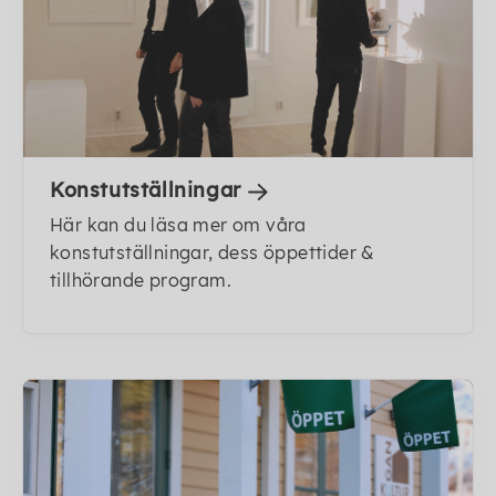
Konstutställningar
Här kan du läsa mer om våra
konstutställningar, dess öppettider &
tillhörande program.