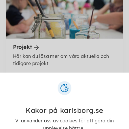
Projekt
Här kan du läsa mer om våra aktuella och
tidigare projekt.
Kakor på karlsborg.se
Vi använder oss av cookies för att göra din
upplevelse bättre.