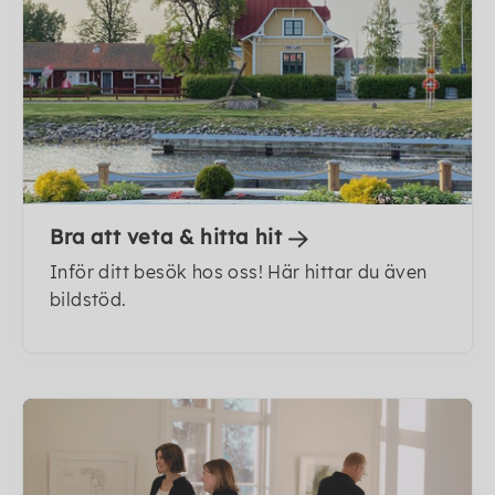
Bra att veta & hitta hit
Inför ditt besök hos oss! Här hittar du även
bildstöd.