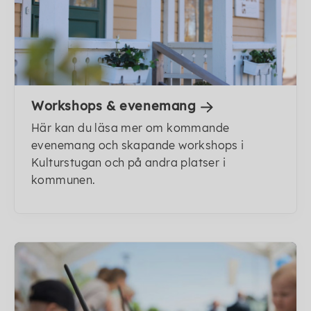
Workshops & evenemang
Här kan du läsa mer om kommande
evenemang och skapande workshops i
Kulturstugan och på andra platser i
kommunen.