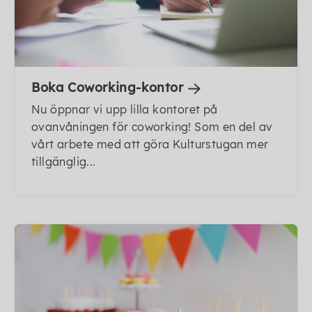
Boka Coworking-kontor
Nu öppnar vi upp lilla kontoret på
ovanvåningen för coworking! Som en del av
vårt arbete med att göra Kulturstugan mer
tillgänglig...