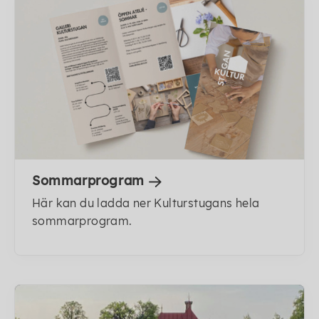
Sommarprogram
Här kan du ladda ner Kulturstugans hela
sommarprogram.