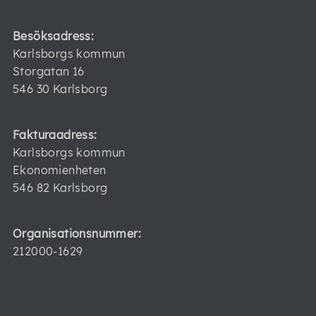
Besöksadress:
Karlsborgs kommun
Storgatan 16
546 30 Karlsborg
Fakturaadress:
Karlsborgs kommun
Ekonomienheten
546 82 Karlsborg
Organisationsnummer:
212000-1629