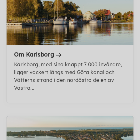
Om Karlsborg
Karlsborg, med sina knappt 7 000 invånare,
ligger vackert längs med Göta kanal och
Vätterns strand i den nordöstra delen av
Västra...