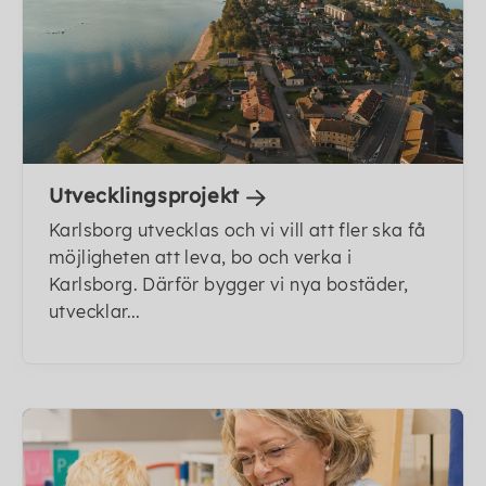
Utvecklingsprojekt
Karlsborg utvecklas och vi vill att fler ska få
möjligheten att leva, bo och verka i
Karlsborg. Därför bygger vi nya bostäder,
utvecklar...