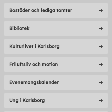
Bostäder och lediga tomter
Bibliotek
Kulturlivet i Karlsborg
Friluftsliv och motion
Evenemangskalender
Ung i Karlsborg