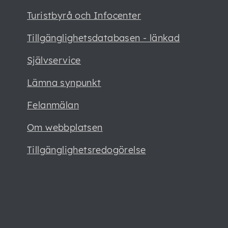
Turistbyrå och Infocenter
Tillgänglighetsdatabasen - länkad
Självservice
Lämna synpunkt
Felanmälan
Om webbplatsen
Tillgänglighetsredogörelse