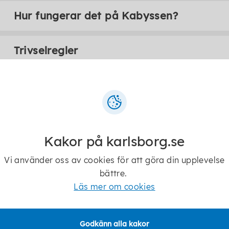
Hur fungerar det på Kabyssen?
Trivselregler
Tobias Minne
Kakor på karlsborg.se
Vi använder oss av cookies för att göra din upplevelse
bättre.
Läs mer om cookies
Godkänn alla kakor