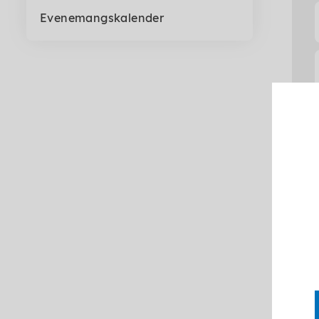
Evenemangskalender