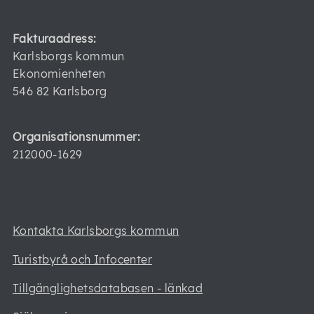
Fakturaadress:
Karlsborgs kommun
Ekonomienheten
546 82 Karlsborg
Organisationsnummer:
212000-1629
Kontakta Karlsborgs kommun
Turistbyrå och Infocenter
Tillgänglighetsdatabasen - länkad