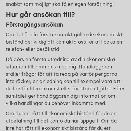
snabbt som möjligt ska få en egen försörjning.
Hur går ansökan till?
Förstagångsansökan
Om det är din första kontakt gällande ekonomiskt
bistånd ber vi dig att kontakta oss för att boka en
telefon- eller besökstid.
Då görs en första utredning av din ekonomiska
situation tillsammans med dig. Handläggaren
ställer frågor för att ta reda på varför pengarna
inte räcker, en anledning kan till exempel vara att
du har för liten inkomst eller för stora utgifter. Efter
samtalet ger handläggaren dig information om
vilka handlingar du behöver inkomma med.
Om du har rätt till ekonomiskt bistånd får du en
utbetalning till det konto du har uppgett. Om du
inte har rätt till ekonomiskt bistånd får du ett