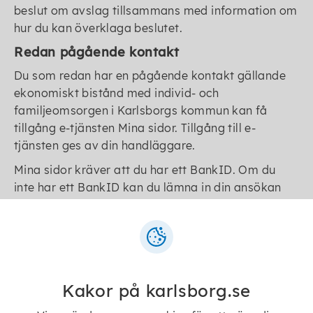
beslut om avslag tillsammans med information om
hur du kan överklaga beslutet.
Redan pågående kontakt
Du som redan har en pågående kontakt gällande
ekonomiskt bistånd med individ- och
familjeomsorgen i Karlsborgs kommun kan få
tillgång e-tjänsten Mina sidor. Tillgång till e-
tjänsten ges av din handläggare.
Mina sidor kräver att du har ett BankID. Om du
inte har ett BankID kan du lämna in din ansökan
manuellt.
Mina sidor och e-ansökan
Kakor på karlsborg.se