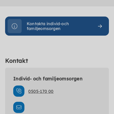
Kontakta individ-och
familjeomsorgen
Kontakt
Individ- och familjeomsorgen
0505-170 00