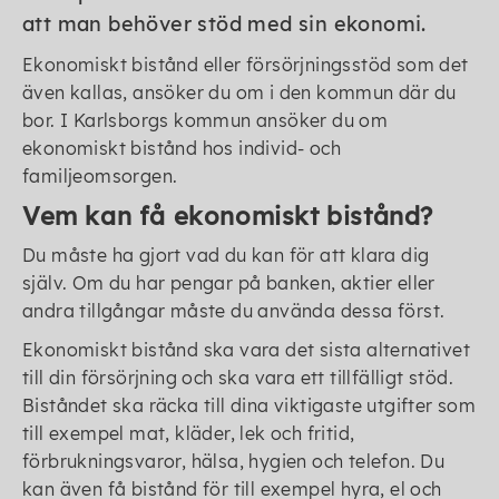
att man behöver stöd med sin ekonomi.
Ekonomiskt bistånd eller försörjningsstöd som det
även kallas, ansöker du om i den kommun där du
bor. I Karlsborgs kommun ansöker du om
ekonomiskt bistånd hos individ- och
familjeomsorgen.
Vem kan få ekonomiskt bistånd?
Du måste ha gjort vad du kan för att klara dig
själv. Om du har pengar på banken, aktier eller
andra tillgångar måste du använda dessa först.
Ekonomiskt bistånd ska vara det sista alternativet
till din försörjning och ska vara ett tillfälligt stöd.
Biståndet ska räcka till dina viktigaste utgifter som
till exempel mat, kläder, lek och fritid,
förbrukningsvaror, hälsa, hygien och telefon. Du
kan även få bistånd för till exempel hyra, el och