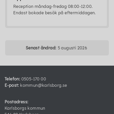
Reception måndag-fredag 08:00-12:00.
Endast bokade besök på eftermiddagen.
Senast ändrad:
5 augusti 2026
Telefon:
0505-170 00
E-post:
kommun@karlsborg.se
Postadress:
Karlsborgs kommun