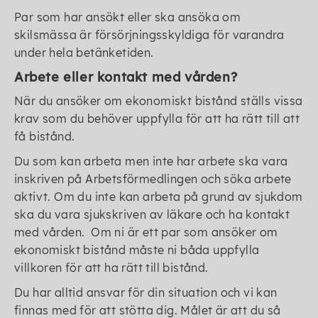
Par som har ansökt eller ska ansöka om
skilsmässa är försörjningsskyldiga för varandra
under hela betänketiden.
Arbete eller kontakt med vården?
När du ansöker om ekonomiskt bistånd ställs vissa
krav som du behöver uppfylla för att ha rätt till att
få bistånd.
Du som kan arbeta men inte har arbete ska vara
inskriven på Arbetsförmedlingen och söka arbete
aktivt. Om du inte kan arbeta på grund av sjukdom
ska du vara sjukskriven av läkare och ha kontakt
med vården. Om ni är ett par som ansöker om
ekonomiskt bistånd måste ni båda uppfylla
villkoren för att ha rätt till bistånd.
Du har alltid ansvar för din situation och vi kan
finnas med för att stötta dig. Målet är att du så