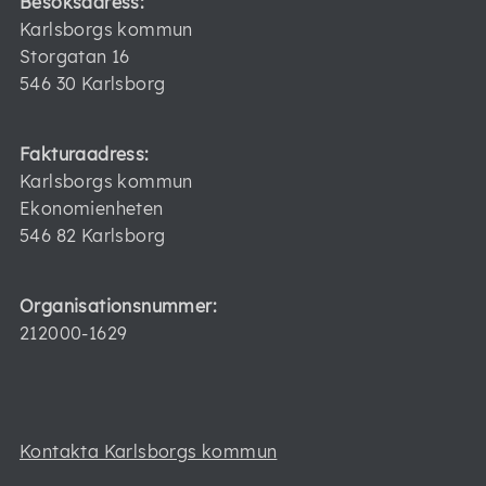
Besöksadress:
Karlsborgs kommun
Storgatan 16
546 30 Karlsborg
Fakturaadress:
Karlsborgs kommun
Ekonomienheten
546 82 Karlsborg
Organisationsnummer:
212000-1629
Kontakta Karlsborgs kommun