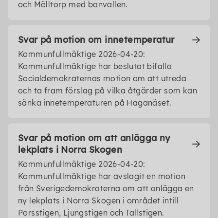
och Mölltorp med banvallen.
Svar på motion om innetemperatur
Kommunfullmäktige 2026-04-20:
Kommunfullmäktige har beslutat bifalla
Socialdemokraternas motion om att utreda
och ta fram förslag på vilka åtgärder som kan
sänka innetemperaturen på Haganäset.
Svar på motion om att anlägga ny
lekplats i Norra Skogen
Kommunfullmäktige 2026-04-20:
Kommunfullmäktige har avslagit en motion
från Sverigedemokraterna om att anlägga en
ny lekplats i Norra Skogen i området intill
Porsstigen, Ljungstigen och Tallstigen.