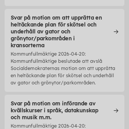
Svar på motion om att upprätta en
heltäckande plan för skötsel och
underhåll av gator och
grönytor/parkområden i
kransorterna
Kommunfullmäktige 2026-04-20:
Kommunfullmäktige beslutade att avslå
Socialdemokraternas motion om att upprätta
en heltäckande plan för skötsel och underhåll
av gator och grönytor/parkområden.
Svar på motion om införande av
kvällskurser i språk, datakunskap
och musik m.m.
Kommunfullmäktige 2026-04-20: