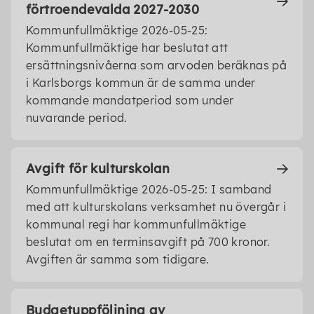
förtroendevalda 2027-2030
Kommunfullmäktige 2026-05-25:
Kommunfullmäktige har beslutat att
ersättningsnivåerna som arvoden beräknas på
i Karlsborgs kommun är de samma under
kommande mandatperiod som under
nuvarande period.
Avgift för kulturskolan
Kommunfullmäktige 2026-05-25: I samband
med att kulturskolans verksamhet nu övergår i
kommunal regi har kommunfullmäktige
beslutat om en terminsavgift på 700 kronor.
Avgiften är samma som tidigare.
Budgetuppföljning av