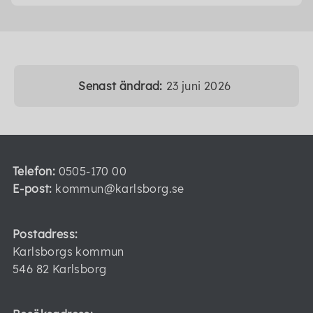
Senast ändrad:
23 juni 2026
Telefon:
0505-170 00
E-post:
kommun@karlsborg.se
Postadress:
Karlsborgs kommun
546 82 Karlsborg