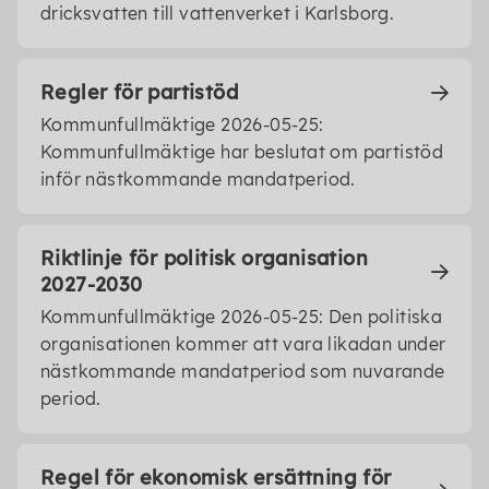
dricksvatten till vattenverket i Karlsborg.
Regler för partistöd
Kommunfullmäktige 2026-05-25:
Kommunfullmäktige har beslutat om partistöd
inför nästkommande mandatperiod.
Riktlinje för politisk organisation
2027-2030
Kommunfullmäktige 2026-05-25: Den politiska
organisationen kommer att vara likadan under
nästkommande mandatperiod som nuvarande
period.
Regel för ekonomisk ersättning för