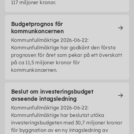
117 miljoner kronor.
Budgetprognos för
kommunkoncernen
Kommunfullmäktige 2026-06-22:
Kommunfullmäktige har godkänt den första
prognosen för året som pekar på ett överskott
på ca 11,5 miljoner kronor för
kommunkoncernen.
Beslut om investeringsbudget
avseende intagsledning
Kommunfullmäktige 2026-06-22:
Kommunfullmäktige har beslutat utöka
investeringsbudgeten med 30,7 miljoner kronor
för byggnation av en ny intagsledning av