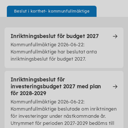
Beslut i korthet- kommunfullmäktige
Inriktningsbeslut för budget 2027
Kommunfullmäktige 2026-06-22:
Kommunfullmäktige har beslutat anta
inriktningsbeslut för budget 2027.
Inriktningsbeslut för
investeringsbudget 2027 med plan
för 2028-2029
Kommunfullmäktige 2026-06-22:
Kommunfullmäktige beslutade om inriktningen
för investeringar under nästkommande år.
Utrymmet för perioden 2027-2029 bedöms till