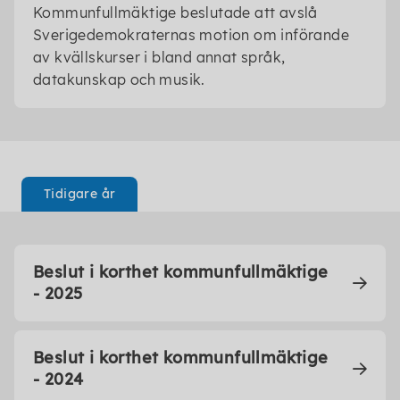
Kommunfullmäktige beslutade att avslå
Sverigedemokraternas motion om införande
av kvällskurser i bland annat språk,
datakunskap och musik.
Tidigare år
Beslut i korthet kommunfullmäktige
- 2025
Beslut i korthet kommunfullmäktige
- 2024