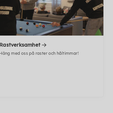
Rastverksamhet
Häng med oss på raster och håltimmar!