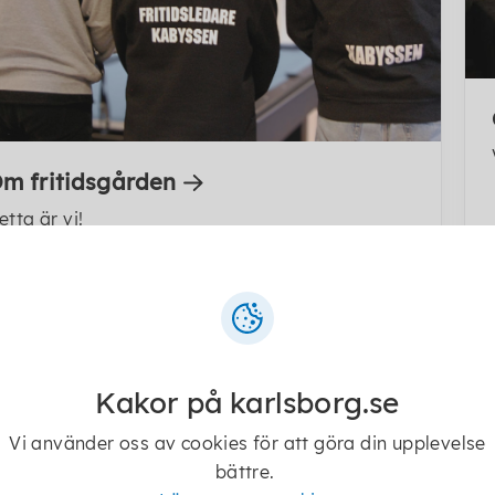
m fritidsgården
etta är vi!
Kakor på karlsborg.se
Vi använder oss av cookies för att göra din upplevelse
bättre.