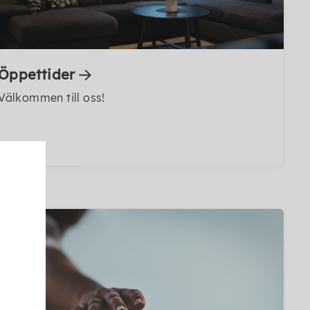
Öppettider
Välkommen till oss!