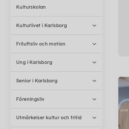
Kulturskolan
Kulturlivet i Karlsborg
Friluftsliv och motion
Ung i Karlsborg
Senior i Karlsborg
Föreningsliv
Utmärkelser kultur och fritid