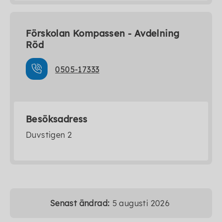
Förskolan Kompassen - Avdelning
Röd
0505-17333
Besöksadress
Duvstigen 2
Senast ändrad:
5 augusti 2026