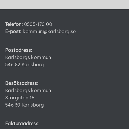
Telefon:
0505-170 00
E-post:
kommun@karlsborg.se
Postadress:
Karlsborgs kommun
546 82 Karlsborg
Besöksadress:
Karlsborgs kommun
Storgatan 16
546 30 Karlsborg
Fakturaadress: