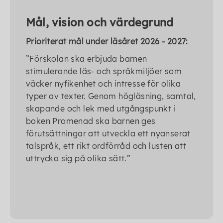
Mål, vision och värdegrund
Prioriterat mål under läsåret 2026 - 2027:
”Förskolan ska erbjuda barnen
stimulerande läs- och språkmiljöer som
väcker nyfikenhet och intresse för olika
typer av texter. Genom högläsning, samtal,
skapande och lek med utgångspunkt i
boken Promenad ska barnen ges
förutsättningar att utveckla ett nyanserat
talspråk, ett rikt ordförråd och lusten att
uttrycka sig på olika sätt.”