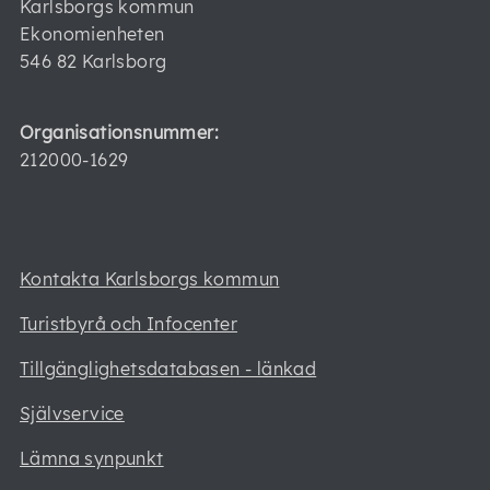
Karlsborgs kommun
Ekonomienheten
546 82 Karlsborg
Organisationsnummer:
212000-1629
Kontakta Karlsborgs kommun
Turistbyrå och Infocenter
Tillgänglighetsdatabasen - länkad
Självservice
Lämna synpunkt