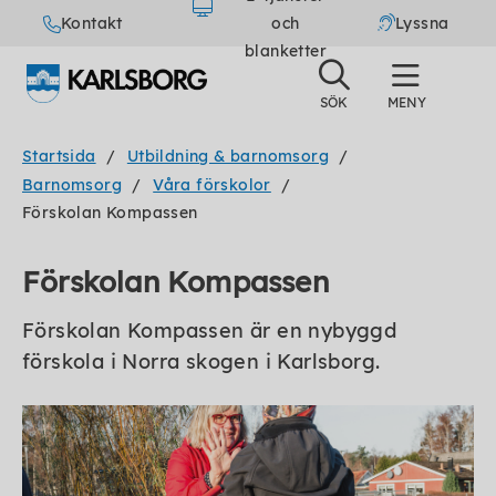
Kontakt
och
Lyssna
blanketter
Startsida
Utbildning & barnomsorg
Barnomsorg
Våra förskolor
Förskolan Kompassen
Förskolan Kompassen
Förskolan Kompassen är en nybyggd
förskola i Norra skogen i Karlsborg.