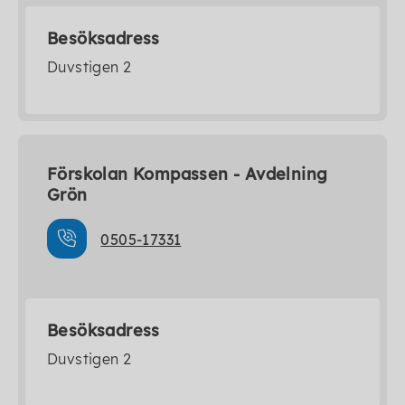
Besöksadress
Duvstigen 2
Förskolan Kompassen - Avdelning
Grön
0505-17331
Besöksadress
Duvstigen 2