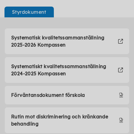
Styrdokument
Systematisk kvalitetssammanställning
2025-2026 Kompassen
Systematiskt kvalitetssammanställning
2024-2025 Kompassen
Förväntansdokument förskola
Rutin mot diskriminering och kränkande
behandling