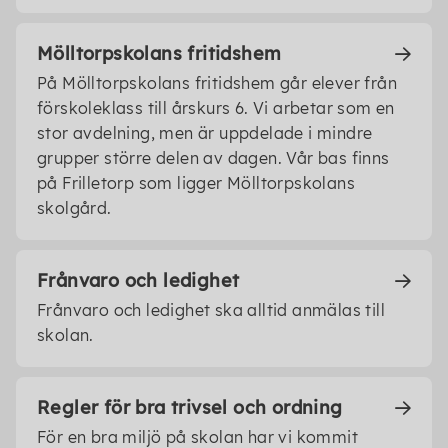
Mölltorpskolans fritidshem
På Mölltorpskolans fritidshem går elever från
förskoleklass till årskurs 6. Vi arbetar som en
stor avdelning, men är uppdelade i mindre
grupper större delen av dagen. Vår bas finns
på Frilletorp som ligger Mölltorpskolans
skolgård.
Frånvaro och ledighet
Frånvaro och ledighet ska alltid anmälas till
skolan.
Regler för bra trivsel och ordning
För en bra miljö på skolan har vi kommit