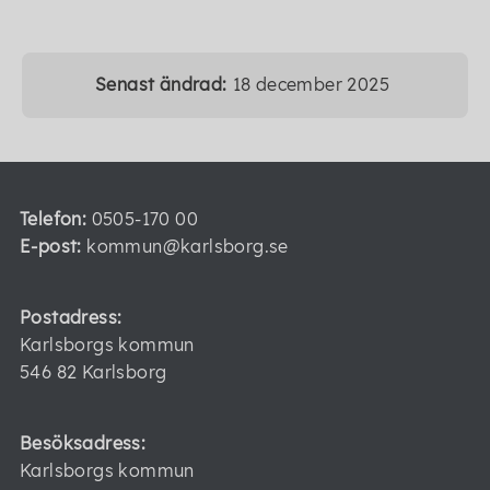
Senast ändrad:
18 december 2025
Telefon:
0505-170 00
E-post:
kommun@karlsborg.se
Postadress:
Karlsborgs kommun
546 82 Karlsborg
Besöksadress:
Karlsborgs kommun