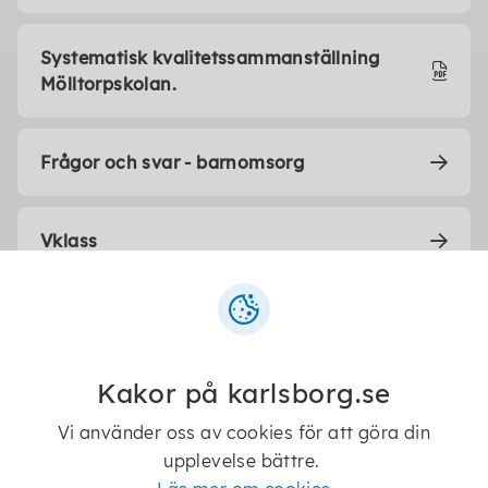
Systematisk kvalitetssammanställning
Mölltorpskolan.
Frågor och svar - barnomsorg
Vklass
Kakor på karlsborg.se
Vi använder oss av cookies för att göra din
upplevelse bättre.