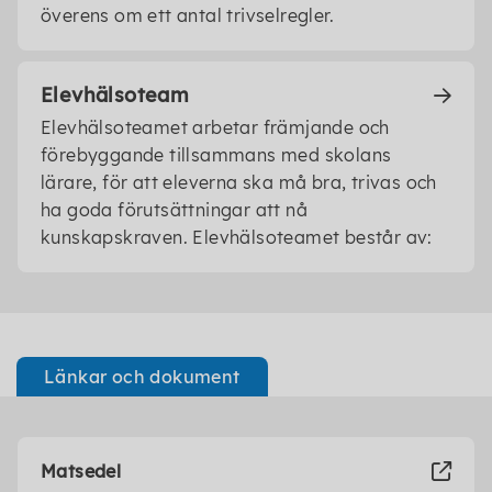
överens om ett antal trivselregler.
Elevhälsoteam
Elevhälsoteamet arbetar främjande och
förebyggande tillsammans med skolans
lärare, för att eleverna ska må bra, trivas och
ha goda förutsättningar att nå
kunskapskraven. Elevhälsoteamet består av:
Länkar och dokument
Matsedel