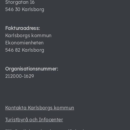
Storgatan 16
546 30 Karlsborg
Fakturaadress:
Karlsborgs kommun
Ekonomienheten
546 82 Karlsborg
Organisationsnummer:
212000-1629
Kontakta Karlsborgs kommun
Turistbyrå och Infocenter