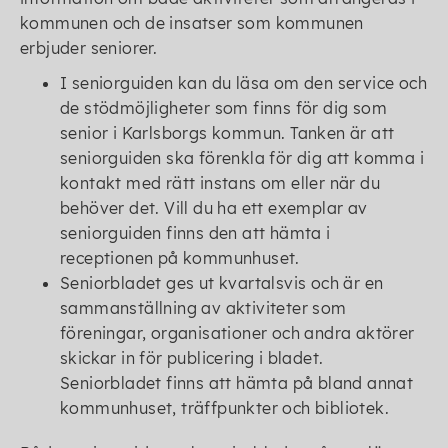
kommunen och de insatser som kommunen
erbjuder seniorer.
I seniorguiden kan du läsa om den service och
de stödmöjligheter som finns för dig som
senior i Karlsborgs kommun. Tanken är att
seniorguiden ska förenkla för dig att komma i
kontakt med rätt instans om eller när du
behöver det. Vill du ha ett exemplar av
seniorguiden finns den att hämta i
receptionen på kommunhuset.
Seniorbladet ges ut kvartalsvis och är en
sammanställning av aktiviteter som
föreningar, organisationer och andra aktörer
skickar in för publicering i bladet.
Seniorbladet finns att hämta på bland annat
kommunhuset, träffpunkter och bibliotek.