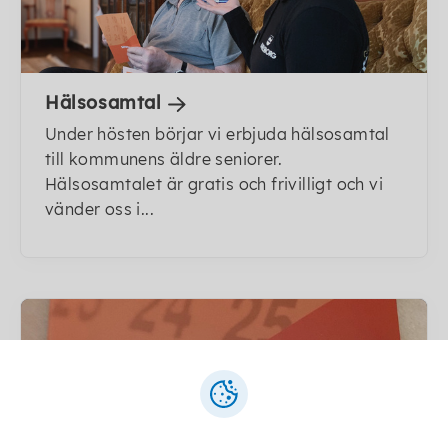
Hälsosamtal
Under hösten börjar vi erbjuda hälsosamtal
till kommunens äldre seniorer.
Hälsosamtalet är gratis och frivilligt och vi
vänder oss i...