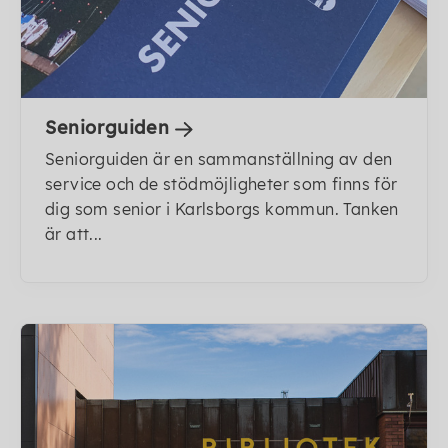
Seniorguiden
Seniorguiden är en sammanställning av den
service och de stödmöjligheter som finns för
dig som senior i Karlsborgs kommun. Tanken
är att...