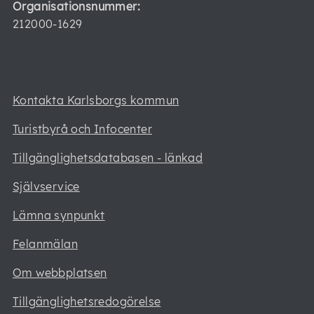
Organisationsnummer:
212000-1629
Kontakta Karlsborgs kommun
Turistbyrå och Infocenter
Tillgänglighetsdatabasen - länkad
Självservice
Lämna synpunkt
Felanmälan
Om webbplatsen
Tillgänglighetsredogörelse