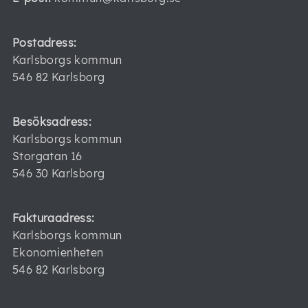
Postadress:
Karlsborgs kommun
546 82 Karlsborg
Besöksadress:
Karlsborgs kommun
Storgatan 16
546 30 Karlsborg
Fakturaadress:
Karlsborgs kommun
Ekonomienheten
546 82 Karlsborg