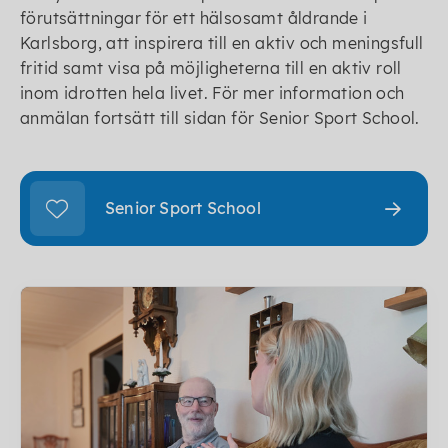
förutsättningar för ett hälsosamt åldrande i
Karlsborg, att inspirera till en aktiv och meningsfull
fritid samt visa på möjligheterna till en aktiv roll
inom idrotten hela livet. För mer information och
anmälan fortsätt till sidan för Senior Sport School.
Senior Sport School