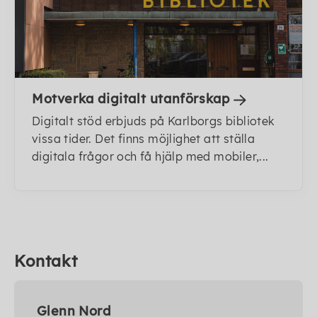
Motverka digitalt utanförskap
Digitalt stöd erbjuds på Karlborgs bibliotek
vissa tider. Det finns möjlighet att ställa
digitala frågor och få hjälp med mobiler,...
Kontakt
Glenn Nord