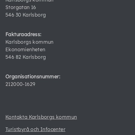
Storgatan 16
546 30 Karlsborg
Fakturaadress:
Karlsborgs kommun
Ekonomienheten
546 82 Karlsborg
Organisationsnummer:
212000-1629
Kontakta Karlsborgs kommun
Turistbyrå och Infocenter