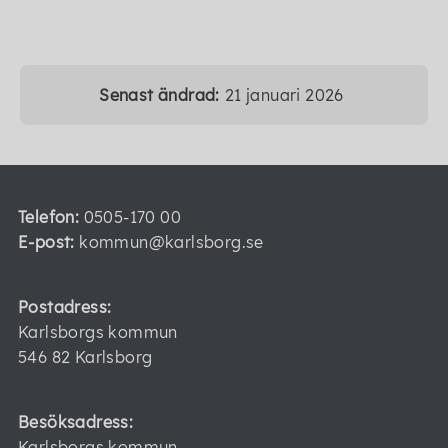
Senast ändrad:
21 januari 2026
Telefon:
0505-170 00
E-post:
kommun@karlsborg.se
Postadress:
Karlsborgs kommun
546 82 Karlsborg
Besöksadress:
Karlsborgs kommun