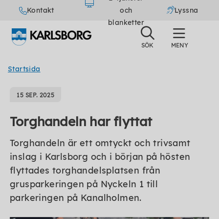
Kontakt
och
Lyssna
blanketter
Startsida
15 SEP. 2025
Torghandeln har flyttat
Torghandeln är ett omtyckt och trivsamt
inslag i Karlsborg och i början på hösten
flyttades torghandelsplatsen från
grusparkeringen på Nyckeln 1 till
parkeringen på Kanalholmen.