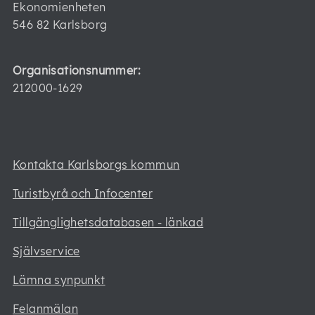
Ekonomienheten
546 82 Karlsborg
Organisationsnummer:
212000-1629
Kontakta Karlsborgs kommun
Turistbyrå och Infocenter
Tillgänglighetsdatabasen - länkad
Självservice
Lämna synpunkt
Felanmälan