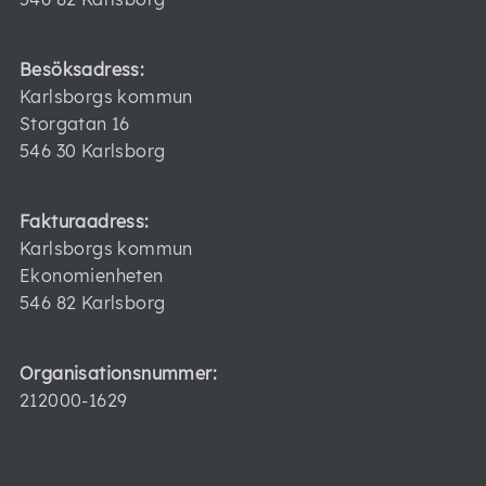
Besöksadress:
Karlsborgs kommun
Storgatan 16
546 30 Karlsborg
Fakturaadress:
Karlsborgs kommun
Ekonomienheten
546 82 Karlsborg
Organisationsnummer:
212000-1629