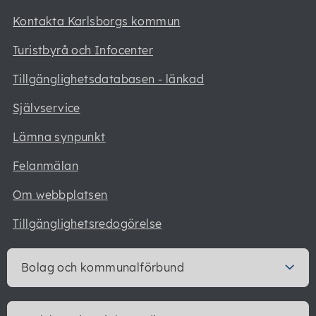
Kontakta Karlsborgs kommun
Turistbyrå och Infocenter
Tillgänglighetsdatabasen - länkad
Självservice
Lämna synpunkt
Felanmälan
Om webbplatsen
Tillgänglighetsredogörelse
Bolag och kommunalförbund