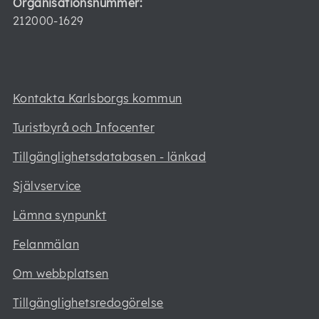
Organisationsnummer:
212000-1629
Kontakta Karlsborgs kommun
Turistbyrå och Infocenter
Tillgänglighetsdatabasen - länkad
Självservice
Lämna synpunkt
Felanmälan
Om webbplatsen
Tillgänglighetsredogörelse